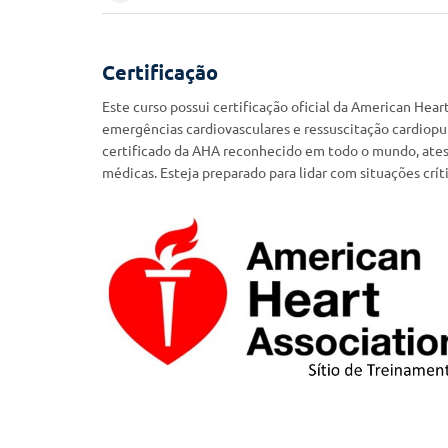
Certificação
Este curso possui certificação oficial da American Hea
emergências cardiovasculares e ressuscitação cardiopu
certificado da AHA reconhecido em todo o mundo, ate
médicas. Esteja preparado para lidar com situações críti