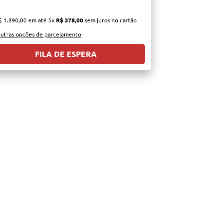
$ 1.890,00 em até 5x
R$ 378,00
sem juros no cartão
outras opções de parcelamento
FILA DE ESPERA