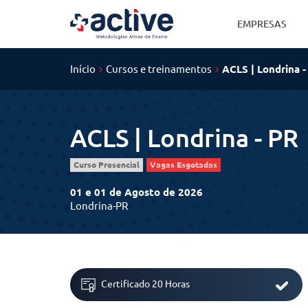
EMPRESAS
Início
Cursos e treinamentos
ACLS | Londrina -
ACLS | Londrina - PR
01 e 01 de Agosto de 2026
Londrina-PR
Certificado 20 Horas