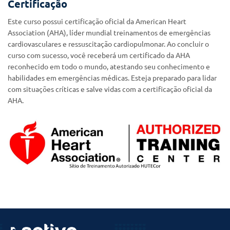
Certificação
Este curso possui certificação oficial da American Heart
Association (AHA), líder mundial treinamentos de emergências
cardiovasculares e ressuscitação cardiopulmonar. Ao concluir o
curso com sucesso, você receberá um certificado da AHA
reconhecido em todo o mundo, atestando seu conhecimento e
habilidades em emergências médicas. Esteja preparado para lidar
com situações críticas e salve vidas com a certificação oficial da
AHA.