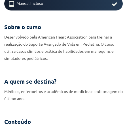
Manual Incluso
Sobre o curso
Desenvolvido pela American Heart Association para treinar a
realização do Suporte Avançado de Vida em Pediatria. O curso
utiliza casos clínicos e prática de habilidades em manequins e
simuladores pediátricos.
A quem se destina?
Médicos, enfermeiros e acadêmicos de medicina e enfermagem do
último ano.
Conteúdo